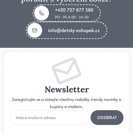
+420 727 877 380
PO - PÁ 8:00 - 14:30
info@detsky-eshopek.cz
Newsletter
Zaregistrujte se a získejte všechny nabídky, trendy novinky a
kupóny e-mailem..
ODEBÍRAT