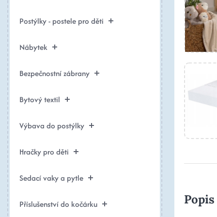
Postýlky - postele pro děti
Nábytek
Bezpečnostní zábrany
Bytový textil
Výbava do postýlky
Hračky pro děti
Sedací vaky a pytle
Popis
Příslušenství do kočárku