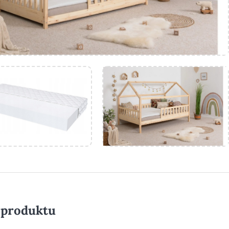
 produktu