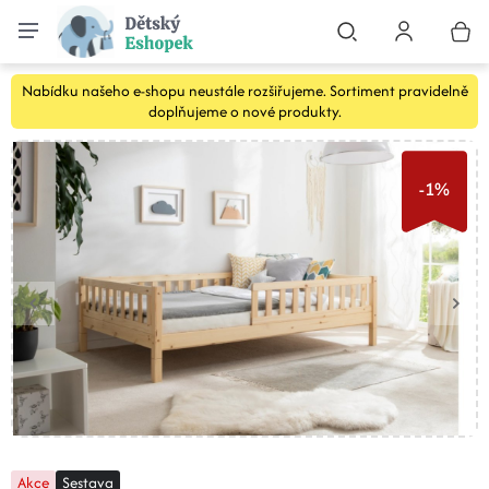
Nabídku našeho e-shopu neustále rozšiřujeme. Sortiment pravidelně
doplňujeme o nové produkty.
-1%
Akce
Sestava