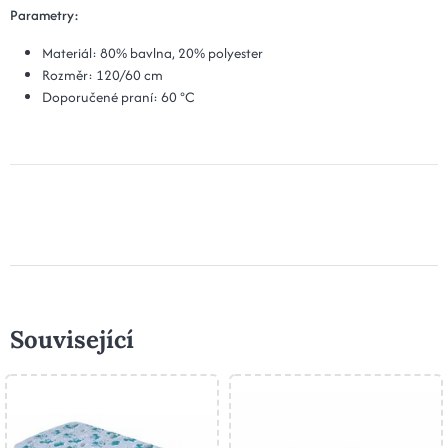
Parametry:
Materiál: 80% bavlna, 20% polyester
Rozměr: 120/60 cm
Doporučené praní: 60 °C
Související