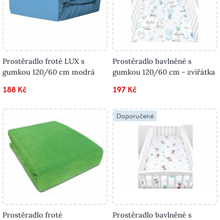
Prostěradlo froté LUX s
Prostěradlo bavlněné s
gumkou 120/60 cm modrá
gumkou 120/60 cm - zvířátka
188 Kč
197 Kč
Doporučené
Prostěradlo froté
Prostěradlo bavlněné s