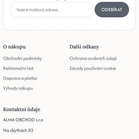
ODEBÍRAT
O nákupu
Další odkazy
Obchodní podmínky
Ochrana osobních údajů
Reklamační řád
Zásady používání cookie
Doprava a platba
Výhody nákupu
Kontaktní údaje
ALMA OBCHOD s.r.o
Na zbytkách 83