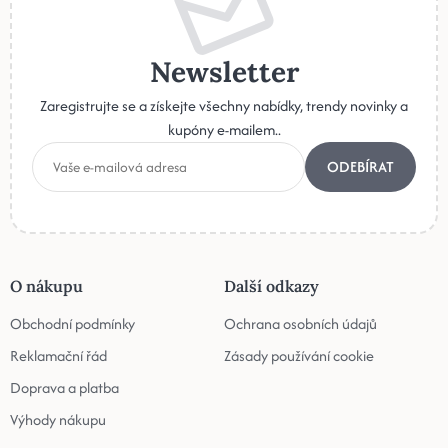
Newsletter
Zaregistrujte se a získejte všechny nabídky, trendy novinky a
kupóny e-mailem..
ODEBÍRAT
O nákupu
Další odkazy
Obchodní podmínky
Ochrana osobních údajů
Reklamační řád
Zásady používání cookie
Doprava a platba
Výhody nákupu