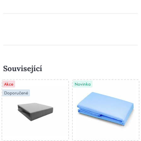
Související
Akce
Novinka
Doporučené