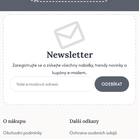
Newsletter
Zaregistrujte se a získejte všechny nabídky, trendy novinky a
kupóny e-mailem..
ODEBÍRAT
O nákupu
Další odkazy
Obchodní podmínky
Ochrana osobních údajů