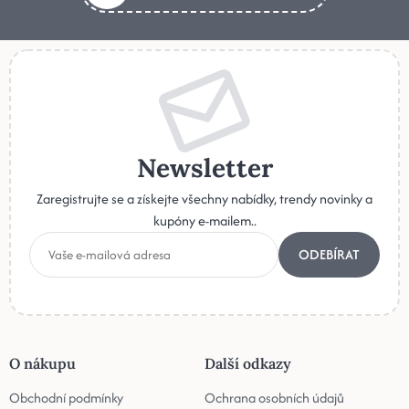
Newsletter
Zaregistrujte se a získejte všechny nabídky, trendy novinky a
kupóny e-mailem..
ODEBÍRAT
O nákupu
Další odkazy
Obchodní podmínky
Ochrana osobních údajů