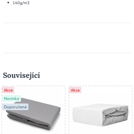
140g/m2
Související
Akce
Akce
Novinka
Doporučené