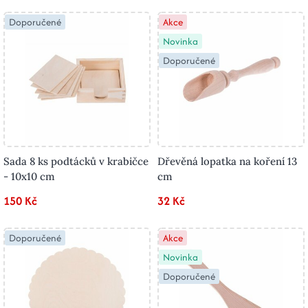
Doporučené
Akce
Novinka
Doporučené
Sada 8 ks podtácků v krabičce
Dřevěná lopatka na koření 13
- 10x10 cm
cm
150 Kč
32 Kč
Doporučené
Akce
Novinka
Doporučené