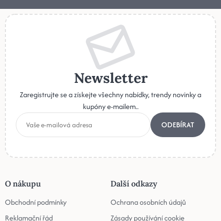
Newsletter
Zaregistrujte se a získejte všechny nabídky, trendy novinky a
kupóny e-mailem..
ODEBÍRAT
O nákupu
Další odkazy
Obchodní podmínky
Ochrana osobních údajů
Reklamační řád
Zásady používání cookie