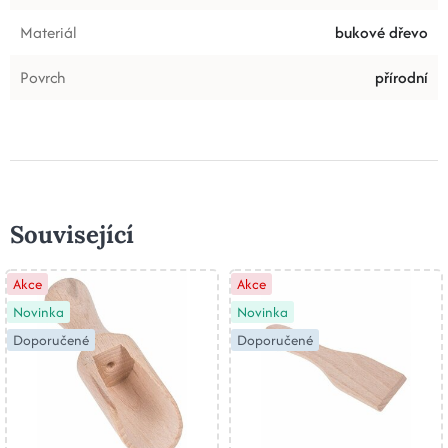
Materiál
bukové dřevo
Povrch
přírodní
Související
Akce
Akce
Novinka
Novinka
Doporučené
Doporučené