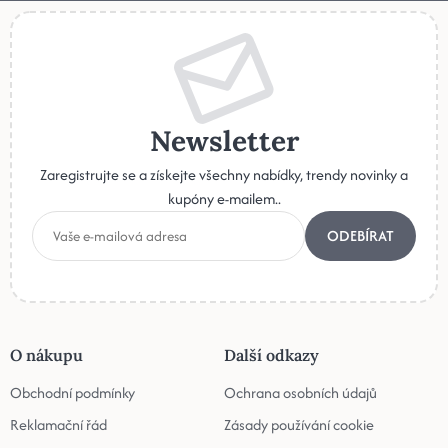
Newsletter
Zaregistrujte se a získejte všechny nabídky, trendy novinky a
kupóny e-mailem..
ODEBÍRAT
O nákupu
Další odkazy
Obchodní podmínky
Ochrana osobních údajů
Reklamační řád
Zásady používání cookie