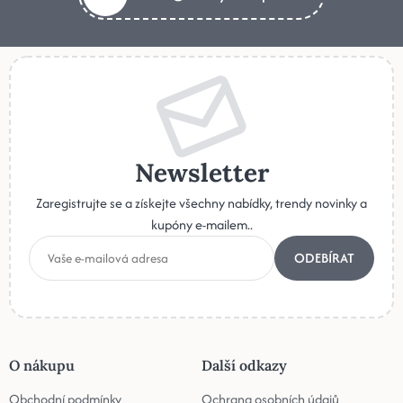
Newsletter
Zaregistrujte se a získejte všechny nabídky, trendy novinky a
kupóny e-mailem..
ODEBÍRAT
O nákupu
Další odkazy
Obchodní podmínky
Ochrana osobních údajů