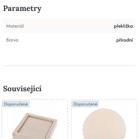
Parametry
Materiál
překližka
Barva
přírodní
Související
Doporučené
Doporučené