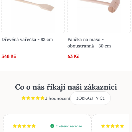
Dřevěná vařečka - 83 cm
Palička na maso -
oboustranná - 30 cm
348 Kč
63 Kč
Co o nás říkají naši zákazníci
3 hodnocení
ZOBRAZIT VÍCE
Ověřená recenze