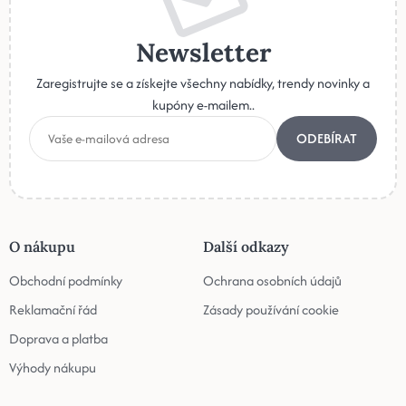
Newsletter
Zaregistrujte se a získejte všechny nabídky, trendy novinky a
kupóny e-mailem..
ODEBÍRAT
O nákupu
Další odkazy
Obchodní podmínky
Ochrana osobních údajů
Reklamační řád
Zásady používání cookie
Doprava a platba
Výhody nákupu