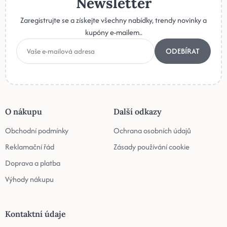
Newsletter
Zaregistrujte se a získejte všechny nabídky, trendy novinky a
kupóny e-mailem..
ODEBÍRAT
O nákupu
Další odkazy
Obchodní podmínky
Ochrana osobních údajů
Reklamační řád
Zásady používání cookie
Doprava a platba
Výhody nákupu
Kontaktní údaje