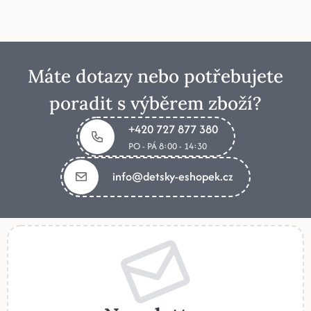
Máte dotazy nebo potřebujete
poradit s výběrem zboží?
+420 727 877 380
PO - PÁ 8:00 - 14:30
info@detsky-eshopek.cz