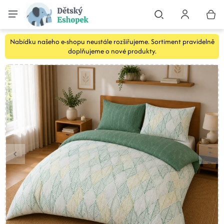
Nabídku našeho e-shopu neustále rozšiřujeme. Sortiment pravidelně
doplňujeme o nové produkty.