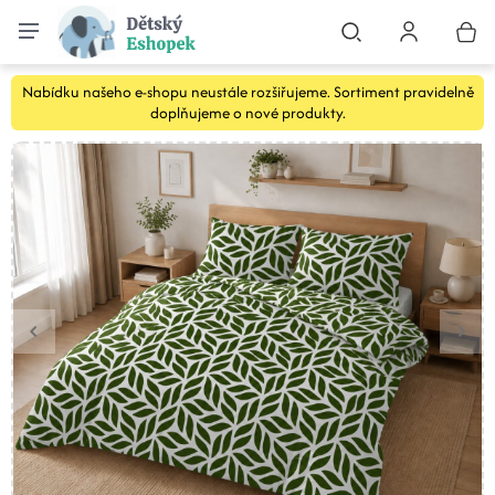
Nabídku našeho e-shopu neustále rozšiřujeme. Sortiment pravidelně
doplňujeme o nové produkty.