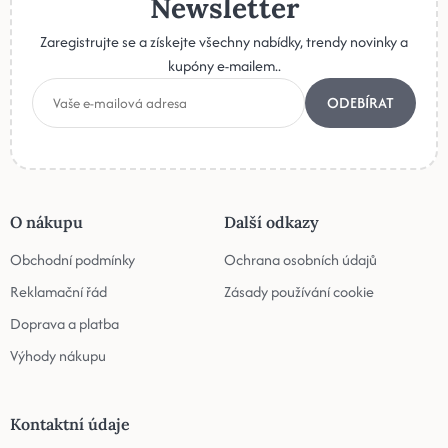
Newsletter
Zaregistrujte se a získejte všechny nabídky, trendy novinky a
kupóny e-mailem..
ODEBÍRAT
O nákupu
Další odkazy
Obchodní podmínky
Ochrana osobních údajů
Reklamační řád
Zásady používání cookie
Doprava a platba
Výhody nákupu
Kontaktní údaje