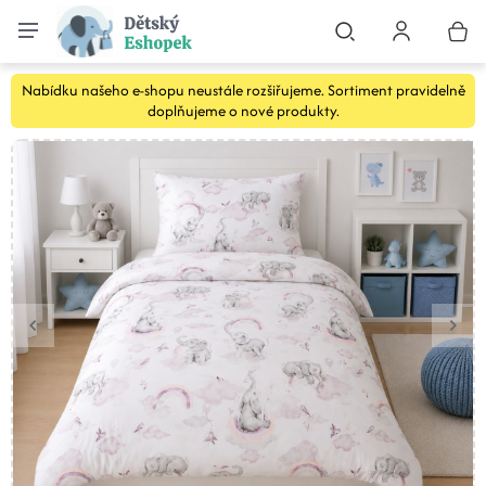
Nabídku našeho e-shopu neustále rozšiřujeme. Sortiment pravidelně
doplňujeme o nové produkty.