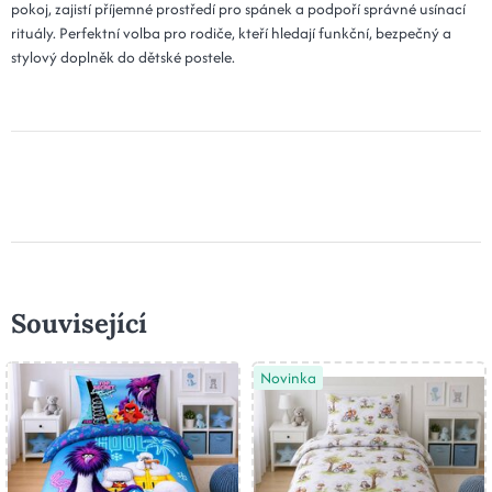
pokoj, zajistí příjemné prostředí pro spánek a podpoří správné usínací
rituály. Perfektní volba pro rodiče, kteří hledají funkční, bezpečný a
stylový doplněk do dětské postele.
Související
Novinka