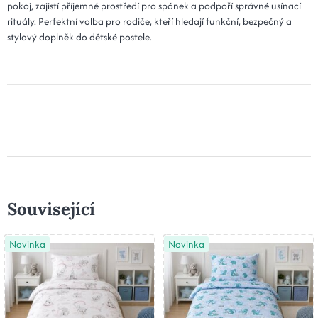
pokoj, zajistí příjemné prostředí pro spánek a podpoří správné usínací
rituály. Perfektní volba pro rodiče, kteří hledají funkční, bezpečný a
stylový doplněk do dětské postele.
Související
Novinka
Novinka