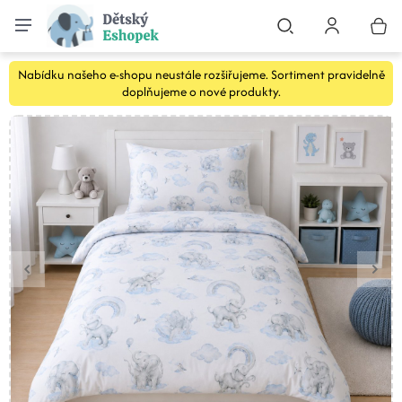
Nabídku našeho e-shopu neustále rozšiřujeme. Sortiment pravidelně
doplňujeme o nové produkty.