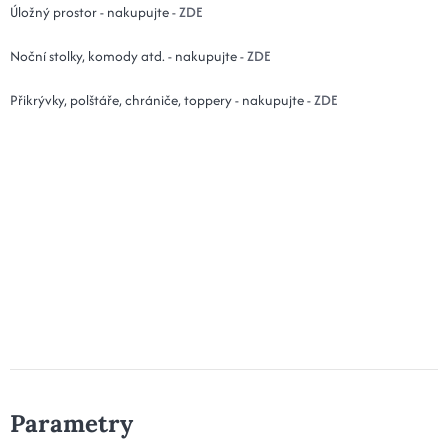
Úložný prostor - nakupujte -
ZDE
Noční stolky, komody atd. - nakupujte -
ZDE
Přikrývky, polštáře, chrániče, toppery - nakupujte -
ZDE
Parametry