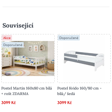
Související
Akce
Doporučené
Doporučené
Postel Martin 160x80 cm bílá
Postel Kvido 160/80 cm -
+ rošt ZDARMA
bílá/ šedá
3099 Kč
3099 Kč