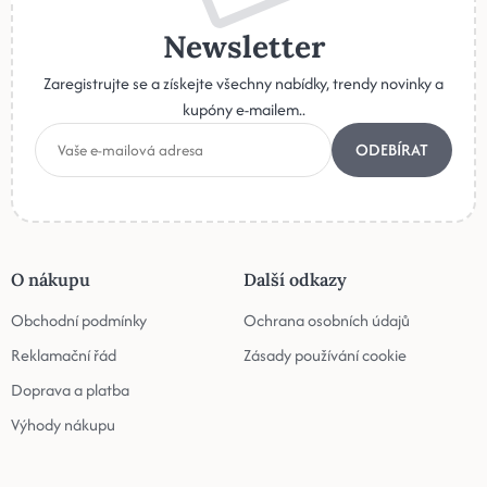
Newsletter
Zaregistrujte se a získejte všechny nabídky, trendy novinky a
kupóny e-mailem..
ODEBÍRAT
O nákupu
Další odkazy
Obchodní podmínky
Ochrana osobních údajů
Reklamační řád
Zásady používání cookie
Doprava a platba
Výhody nákupu