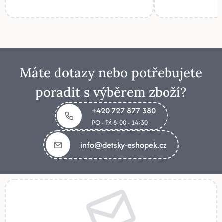
Máte dotazy nebo potřebujete
poradit s výběrem zboží?
+420 727 877 380
PO - PÁ 8:00 - 14:30
info@detsky-eshopek.cz