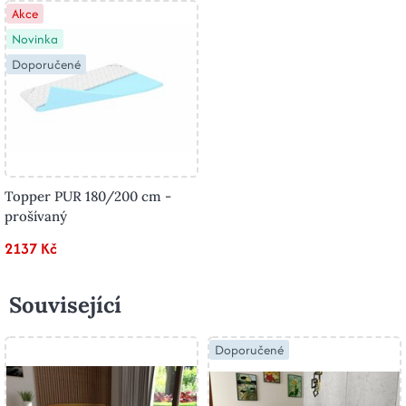
Akce
Novinka
Doporučené
Topper PUR 180/200 cm -
prošívaný
2137 Kč
Související
Doporučené