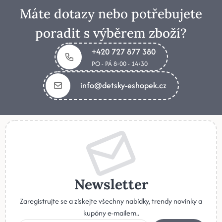
Máte dotazy nebo potřebujete
poradit s výběrem zboží?
+420 727 877 380
PO - PÁ 8:00 - 14:30
info@detsky-eshopek.cz
Newsletter
Zaregistrujte se a získejte všechny nabídky, trendy novinky a
kupóny e-mailem..