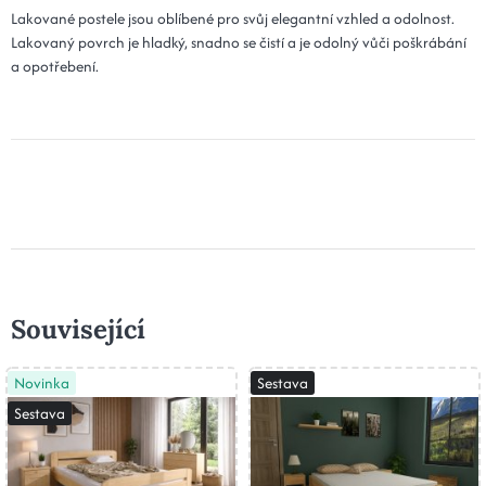
Lakované postele jsou oblíbené pro svůj elegantní vzhled a odolnost.
Lakovaný povrch je hladký, snadno se čistí a je odolný vůči poškrábání
a opotřebení.
Související
Novinka
Sestava
Sestava