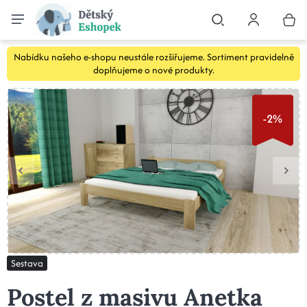
Nabídku našeho e-shopu neustále rozšiřujeme. Sortiment pravidelně
doplňujeme o nové produkty.
-2%
Sestava
Postel z masivu Anetka