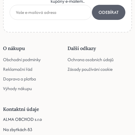
kupóny e-mailem..
ODEBÍRAT
O nákupu
Další odkazy
Obchodní podmínky
Ochrana osobních údajů
Reklamační řád
Zásady používání cookie
Doprava a platba
Výhody nákupu
Kontaktní údaje
ALMA OBCHOD s.r.o
Na zbytkách 83