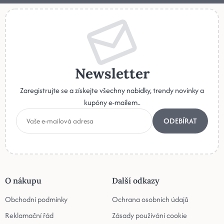
Newsletter
Zaregistrujte se a získejte všechny nabídky, trendy novinky a
kupóny e-mailem..
ODEBÍRAT
O nákupu
Další odkazy
Obchodní podmínky
Ochrana osobních údajů
Reklamační řád
Zásady používání cookie