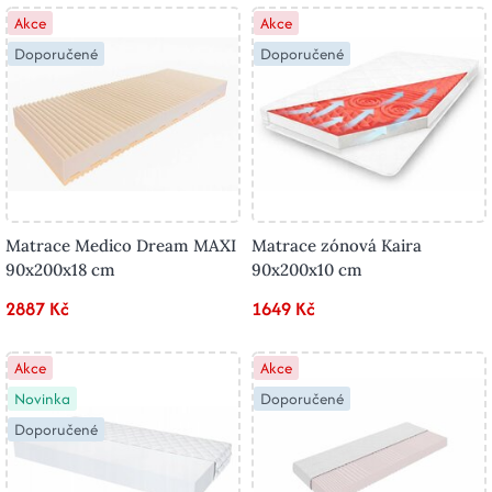
Akce
Akce
Doporučené
Doporučené
Matrace Medico Dream MAXI
Matrace zónová Kaira
90x200x18 cm
90x200x10 cm
2887 Kč
1649 Kč
Akce
Akce
Novinka
Doporučené
Doporučené