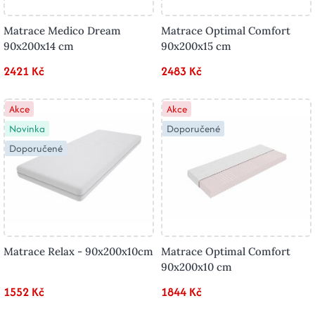
Matrace Medico Dream
Matrace Optimal Comfort
90x200x14 cm
90x200x15 cm
2421 Kč
2483 Kč
Akce
Akce
Novinka
Doporučené
Doporučené
Matrace Relax - 90x200x10cm
Matrace Optimal Comfort
90x200x10 cm
1552 Kč
1844 Kč