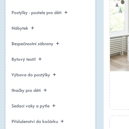
Postýlky - postele pro děti
Nábytek
Bezpečnostní zábrany
Bytový textil
Výbava do postýlky
Hračky pro děti
Sedací vaky a pytle
Příslušenství do kočárku