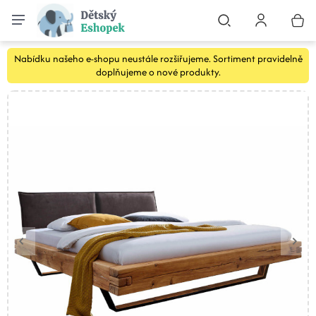
Nabídku našeho e-shopu neustále rozšiřujeme. Sortiment pravidelně
doplňujeme o nové produkty.