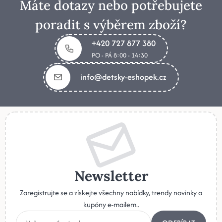
Máte dotazy nebo potřebujete
poradit s výběrem zboží?
+420 727 877 380
PO - PÁ 8:00 - 14:30
info@detsky-eshopek.cz
Newsletter
Zaregistrujte se a získejte všechny nabídky, trendy novinky a
kupóny e-mailem..