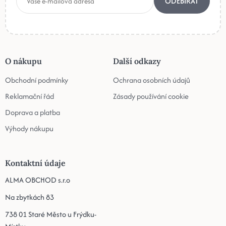
ODEBÍRAT
O nákupu
Další odkazy
Obchodní podmínky
Ochrana osobních údajů
Reklamační řád
Zásady používání cookie
Doprava a platba
Výhody nákupu
Kontaktní údaje
ALMA OBCHOD s.r.o
Na zbytkách 83
738 01 Staré Město u Frýdku-