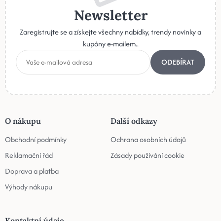
Newsletter
Zaregistrujte se a získejte všechny nabídky, trendy novinky a
kupóny e-mailem..
ODEBÍRAT
O nákupu
Další odkazy
Obchodní podmínky
Ochrana osobních údajů
Reklamační řád
Zásady používání cookie
Doprava a platba
Výhody nákupu
Kontaktní údaje