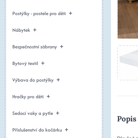
Postýlky - postele pro děti
Nábytek
Bezpečnostní zábrany
Bytový textil
Výbava do postýlky
Hračky pro děti
Sedací vaky a pytle
Popis
Příslušenství do kočárku