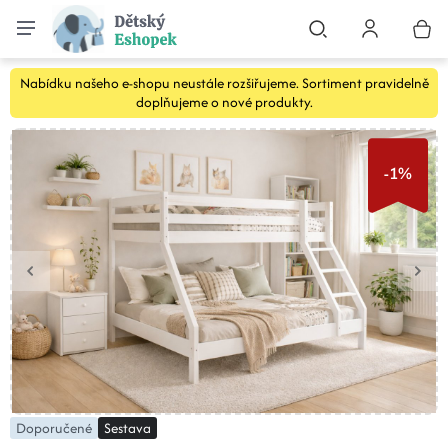
Nabídku našeho e-shopu neustále rozšiřujeme. Sortiment pravidelně
doplňujeme o nové produkty.
-1%
Doporučené
Sestava