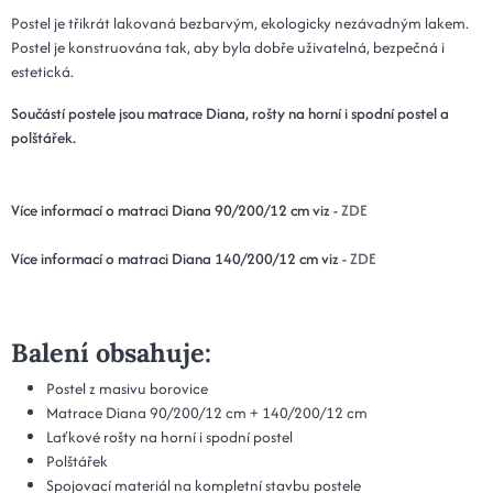
Postel je třikrát lakovaná bezbarvým, ekologicky nezávadným lakem.
Postel je konstruována tak, aby byla dobře uživatelná, bezpečná i
estetická.
Součástí postele jsou matrace Diana, rošty na horní i spodní postel a
polštářek.
Více informací o matraci Diana 90/200/12 cm viz -
ZDE
Více informací o matraci Diana 140/200/12 cm viz -
ZDE
Balení obsahuje:
Postel z masivu borovice
Matrace Diana 90/200/12 cm + 140/200/12 cm
Laťkové rošty na horní i spodní postel
Polštářek
Spojovací materiál na kompletní stavbu postele