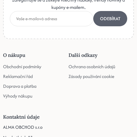
kupóny e-mailem..
ODEBÍRAT
O nákupu
Další odkazy
Obchodní podmínky
Ochrana osobních údajů
Reklamační řád
Zásady používání cookie
Doprava a platba
Výhody nákupu
Kontaktní údaje
ALMA OBCHOD s.r.o