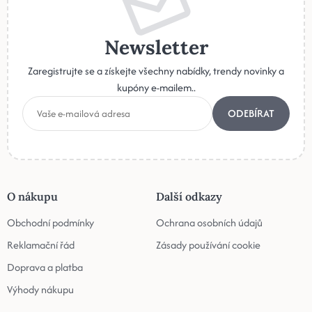
Newsletter
Zaregistrujte se a získejte všechny nabídky, trendy novinky a
kupóny e-mailem..
ODEBÍRAT
O nákupu
Další odkazy
Obchodní podmínky
Ochrana osobních údajů
Reklamační řád
Zásady používání cookie
Doprava a platba
Výhody nákupu