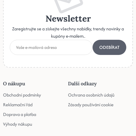
Newsletter
Zaregistrujte se a získejte všechny nabídky, trendy novinky a
kupóny e-mailem..
ODEBÍRAT
O nákupu
Další odkazy
Obchodní podmínky
Ochrana osobních údajů
Reklamační řád
Zásady používání cookie
Doprava a platba
Výhody nákupu