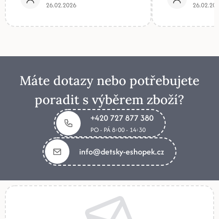
26.02.2026
26.02.20
Máte dotazy nebo potřebujete
poradit s výběrem zboží?
+420 727 877 380
PO - PÁ 8:00 - 14:30
info@detsky-eshopek.cz