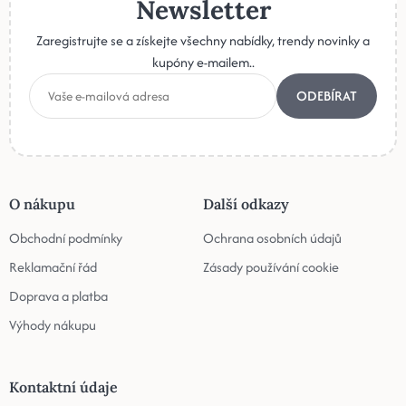
Newsletter
Zaregistrujte se a získejte všechny nabídky, trendy novinky a
kupóny e-mailem..
ODEBÍRAT
O nákupu
Další odkazy
Obchodní podmínky
Ochrana osobních údajů
Reklamační řád
Zásady používání cookie
Doprava a platba
Výhody nákupu
Kontaktní údaje