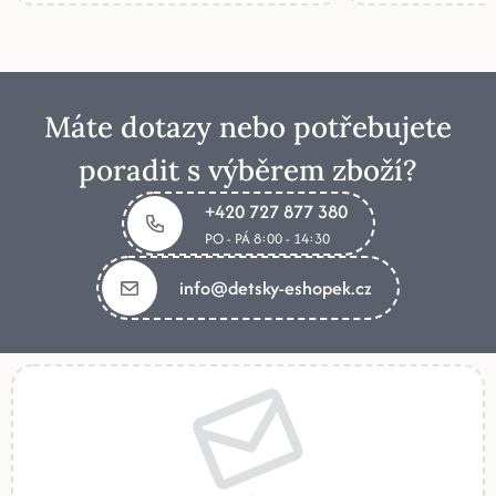
Máte dotazy nebo potřebujete
poradit s výběrem zboží?
+420 727 877 380
PO - PÁ 8:00 - 14:30
info@detsky-eshopek.cz