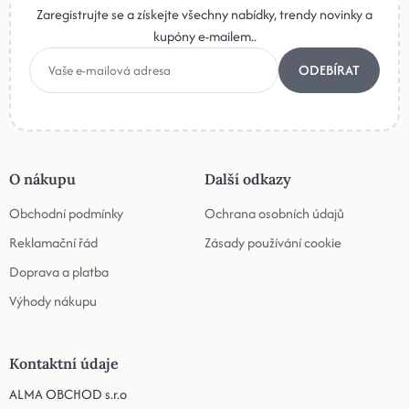
Zaregistrujte se a získejte všechny nabídky, trendy novinky a
kupóny e-mailem..
ODEBÍRAT
O nákupu
Další odkazy
Obchodní podmínky
Ochrana osobních údajů
Reklamační řád
Zásady používání cookie
Doprava a platba
Výhody nákupu
Kontaktní údaje
ALMA OBCHOD s.r.o