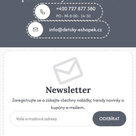
+420 727 877 380
PO - PÁ 8:00 - 14:30
info@detsky-eshopek.cz
Newsletter
Zaregistrujte se a získejte všechny nabídky, trendy novinky a
kupóny e-mailem..
ODEBÍRAT