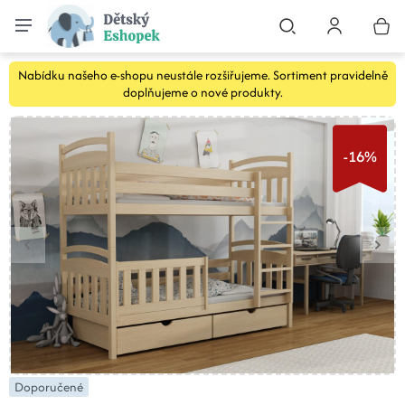
Nabídku našeho e-shopu neustále rozšiřujeme. Sortiment pravidelně
doplňujeme o nové produkty.
-16%
Doporučené