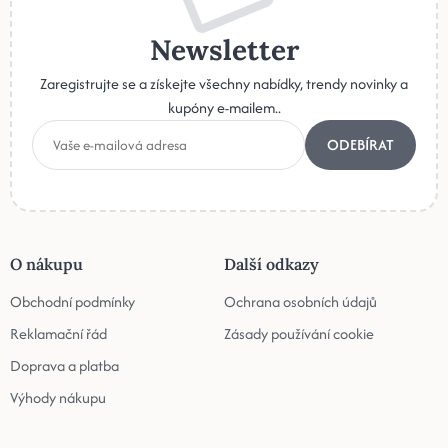
Newsletter
Zaregistrujte se a získejte všechny nabídky, trendy novinky a
kupóny e-mailem..
ODEBÍRAT
O nákupu
Další odkazy
Obchodní podmínky
Ochrana osobních údajů
Reklamační řád
Zásady používání cookie
Doprava a platba
Výhody nákupu