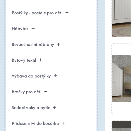
Postýlky - postele pro děti
Nábytek
Bezpečnostní zábrany
Bytový textil
Výbava do postýlky
Hračky pro děti
Sedací vaky a pytle
Příslušenství do kočárku