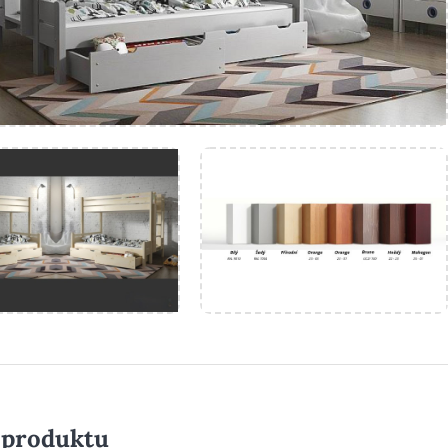
 produktu