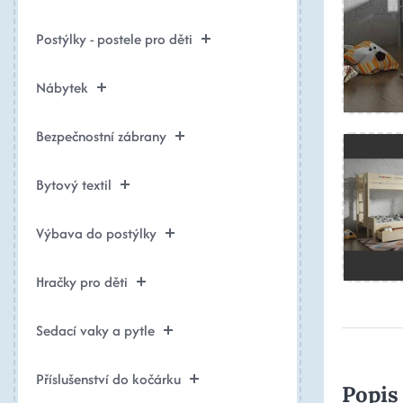
Postýlky - postele pro děti
Nábytek
Bezpečnostní zábrany
Bytový textil
Výbava do postýlky
Hračky pro děti
Sedací vaky a pytle
Příslušenství do kočárku
Popis