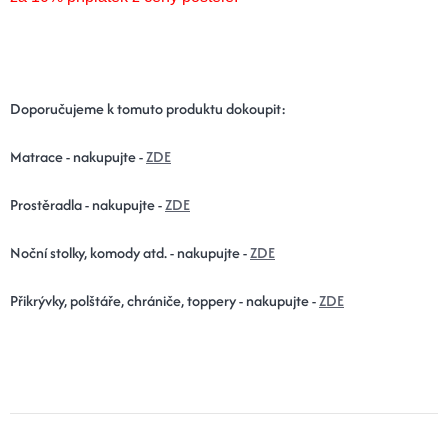
Doporučujeme k tomuto produktu dokoupit:
Matrace - nakupujte -
ZDE
Prostěradla - nakupujte -
ZDE
Noční stolky, komody atd. - nakupujte -
ZDE
Přikrývky, polštáře, chrániče, toppery - nakupujte -
ZDE