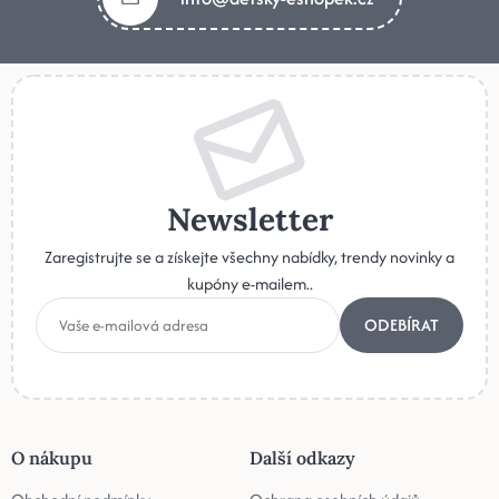
Newsletter
Zaregistrujte se a získejte všechny nabídky, trendy novinky a
kupóny e-mailem..
ODEBÍRAT
O nákupu
Další odkazy