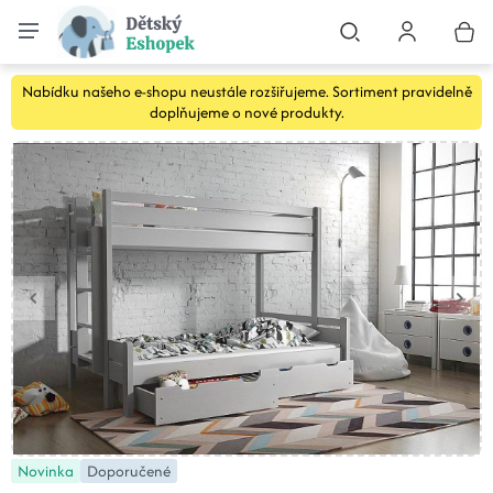
Nabídku našeho e-shopu neustále rozšiřujeme. Sortiment pravidelně
doplňujeme o nové produkty.
Novinka
Doporučené