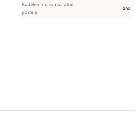
Rodělení na samostatné
ano
postele