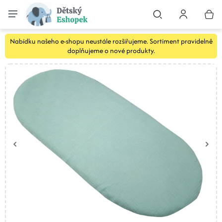
Nabídku našeho e-shopu neustále rozšiřujeme. Sortiment pravidelně
doplňujeme o nové produkty.