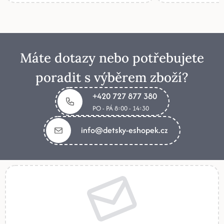
Máte dotazy nebo potřebujete
poradit s výběrem zboží?
+420 727 877 380
PO - PÁ 8:00 - 14:30
info@detsky-eshopek.cz