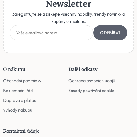
Newsletter
Zaregistrujte se a získejte všechny nabídky, trendy novinky a
kupóny e-mailem..
ODEBÍRAT
O nákupu
Další odkazy
Obchodní podmínky
Ochrana osobních údajů
Reklamační řád
Zásady používání cookie
Doprava a platba
Výhody nákupu
Kontaktní údaje