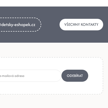
detsky-eshopek.cz
VŠECHNY KONTAKTY
ODEBÍRAT