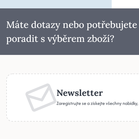
Máte dotazy nebo potřebujete
poradit s výběrem zboží?
Newsletter
Zaregistrujte se a získejte všechny nabídky