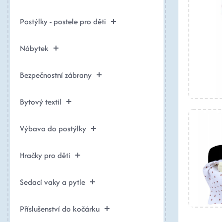
Postýlky - postele pro děti
Nábytek
Bezpečnostní zábrany
Bytový textil
Výbava do postýlky
Hračky pro děti
Sedací vaky a pytle
Příslušenství do kočárku