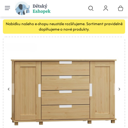
Nabídku našeho e-shopu neustále rozšiřujeme. Sortiment pravidelně
doplňujeme o nové produkty.