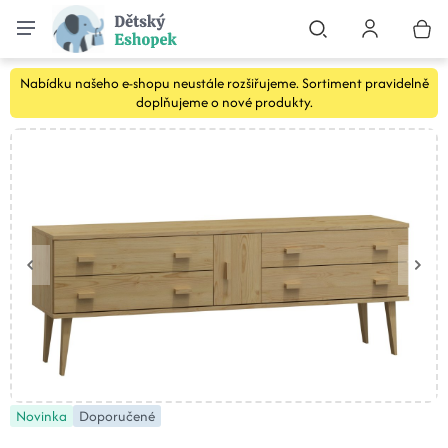
Nabídku našeho e-shopu neustále rozšiřujeme. Sortiment pravidelně
doplňujeme o nové produkty.
Novinka
Doporučené