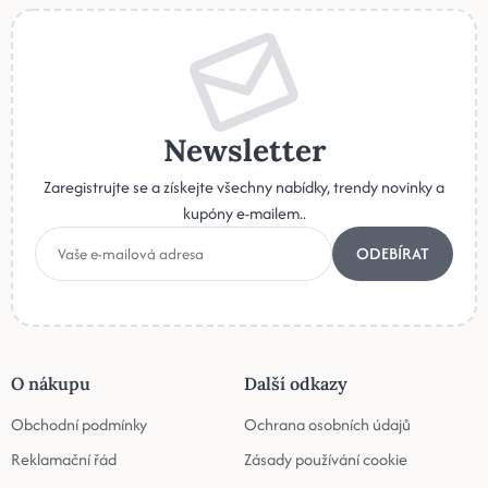
Newsletter
Zaregistrujte se a získejte všechny nabídky, trendy novinky a
kupóny e-mailem..
ODEBÍRAT
O nákupu
Další odkazy
Obchodní podmínky
Ochrana osobních údajů
Reklamační řád
Zásady používání cookie