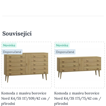
Související
Novinka
Novinka
Doporučené
Doporučené
Komoda z masivu borovice
Komoda z masivu borovice
Nord K4/5S 117/109/42 cm /
Nord K4/3S 175/75/42 cm /
přírodní
přírodní