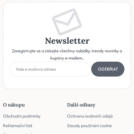
Newsletter
Zaregistrujte se a získejte všechny nabídky, trendy novinky a
kupóny e-mailem..
ODEBÍRAT
O nákupu
Další odkazy
Obchodní podmínky
Ochrana osobních údajů
Reklamační řád
Zásady používání cookie