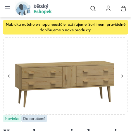
Nabídku našeho e-shopu neustále rozšiřujeme. Sortiment pravidelně
doplňujeme o nové produkty.
Novinka
Doporučené