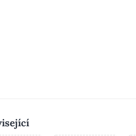
isející