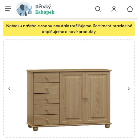
Nabídku našeho e-shopu neustále rozšiřujeme. Sortiment pravidelně
doplňujeme o nové produkty.