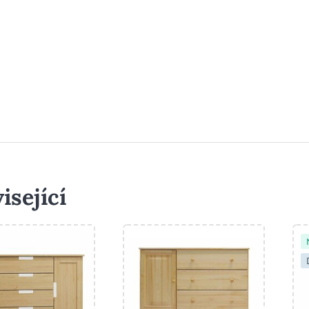
isející