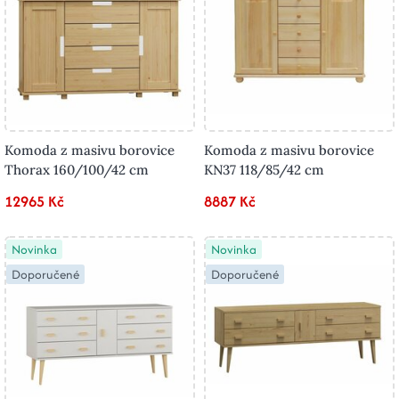
Komoda z masivu borovice
Komoda z masivu borovice
Thorax 160/100/42 cm
KN37 118/85/42 cm
12965 Kč
8887 Kč
Novinka
Novinka
Doporučené
Doporučené