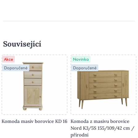
Související
Akce
Novinka
Doporučené
Doporučené
Komoda masiv borovice KD 16
Komoda z masivu borovice
Nord K3/5S 155/109/42 cm /
přírodní