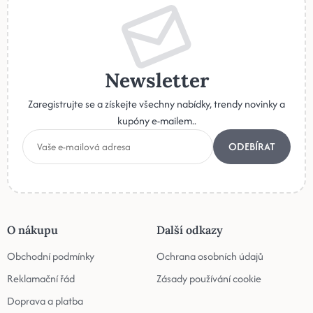
Newsletter
Zaregistrujte se a získejte všechny nabídky, trendy novinky a
kupóny e-mailem..
ODEBÍRAT
O nákupu
Další odkazy
Obchodní podmínky
Ochrana osobních údajů
Reklamační řád
Zásady používání cookie
Doprava a platba