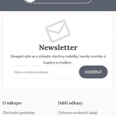
Newsletter
Zaregistrujte se a získejte všechny nabídky, trendy novinky a
kupóny e-mailem..
ODEBÍRAT
O nákupu
Další odkazy
Obchodní podmínky
Ochrana osobních údajů