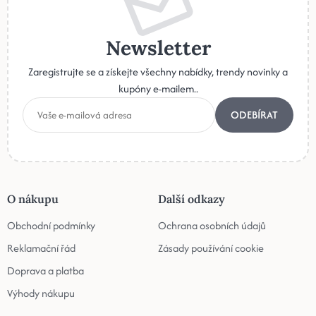
Newsletter
Zaregistrujte se a získejte všechny nabídky, trendy novinky a
kupóny e-mailem..
ODEBÍRAT
O nákupu
Další odkazy
Obchodní podmínky
Ochrana osobních údajů
Reklamační řád
Zásady používání cookie
Doprava a platba
Výhody nákupu