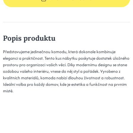
Popis produktu
Představujeme jedinečnou komodu, která dokonale kombinuje
eleganci a praktičnost. Tento kus nábytku poskytuje dostatek úložného
prostoru pro organizaci vašich věcí. Díky modernímu designu se stane
ozdobou vašeho interiéru, vnese do něj styl a pořádek. Vyrobeno z
kvalitních materiálů, komoda nabízí dlouhou životnost a robustnost.
Ideální volba pro každý domov, kde je estetika a funkčnost na prvním
místě.