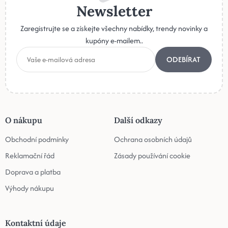
Newsletter
Zaregistrujte se a získejte všechny nabídky, trendy novinky a
kupóny e-mailem..
ODEBÍRAT
O nákupu
Další odkazy
Obchodní podmínky
Ochrana osobních údajů
Reklamační řád
Zásady používání cookie
Doprava a platba
Výhody nákupu
Kontaktní údaje