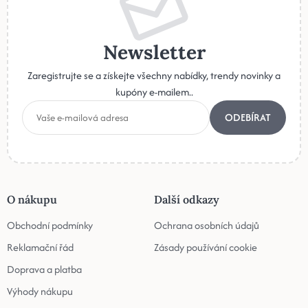
Newsletter
Zaregistrujte se a získejte všechny nabídky, trendy novinky a
kupóny e-mailem..
ODEBÍRAT
O nákupu
Další odkazy
Obchodní podmínky
Ochrana osobních údajů
Reklamační řád
Zásady používání cookie
Doprava a platba
Výhody nákupu